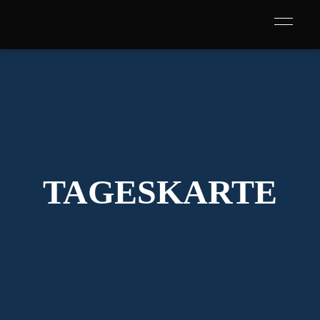
TAGESKARTE