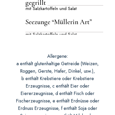
Allergene:
a enthält glutenhaltige Getreide (Weizen,
Roggen, Gerste, Hafer, Dinkel, usw.),
b enthält Krebstiere oder Krebstiere
Erzeugnisse, c enthält Eier oder
Eiererzeugnisse, d enthält Fisch oder
Fischerzeugnisse, e enthält Erdnüsse oder
Erdnuss Erzeugnisse, f enthält Soja oder