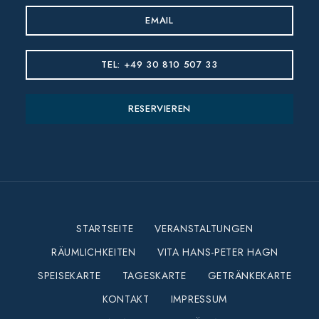
EMAIL
TEL: +49 30 810 507 33
RESERVIEREN
STARTSEITE
VERANSTALTUNGEN
RÄUMLICHKEITEN
VITA HANS-PETER HAGN
SPEISEKARTE
TAGESKARTE
GETRÄNKEKARTE
KONTAKT
IMPRESSUM