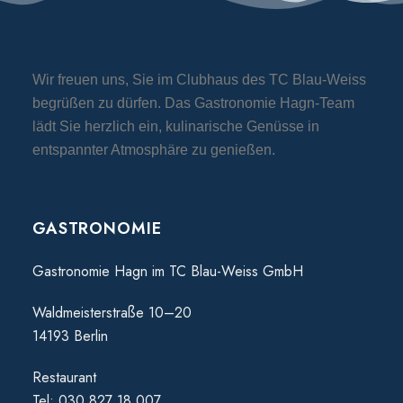
Wir freuen uns, Sie im Clubhaus des TC Blau-Weiss
begrüßen zu dürfen. Das Gastronomie Hagn-Team
lädt Sie herzlich ein, kulinarische Genüsse in
entspannter Atmosphäre zu genießen.
GASTRONOMIE
Gastronomie Hagn im TC Blau-Weiss GmbH
Waldmeisterstraße 10–20
14193 Berlin
Restaurant
Tel: 030 827 18 007