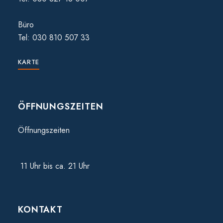
Büro
Tel: 030 810 507 33
KARTE
ÖFFNUNGSZEITEN
Öffnungszeiten
11 Uhr bis ca. 21 Uhr
KONTAKT