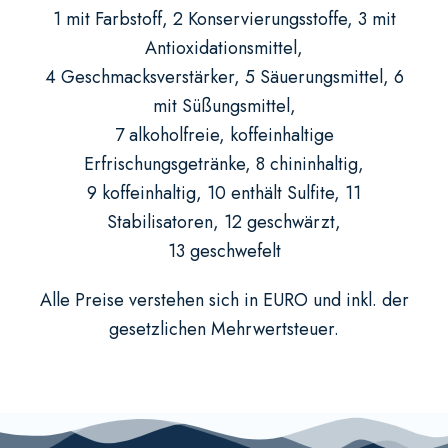
1 mit Farbstoff, 2 Konservierungsstoffe, 3 mit
Antioxidationsmittel,
4 Geschmacksverstärker, 5 Säuerungsmittel, 6
mit Süßungsmittel,
7 alkoholfreie, koffeinhaltige
Erfrischungsgetränke, 8 chininhaltig,
9 koffeinhaltig, 10 enthält Sulfite, 11
Stabilisatoren, 12 geschwärzt,
13 geschwefelt
Alle Preise verstehen sich in EURO und inkl. der
gesetzlichen Mehrwertsteuer.