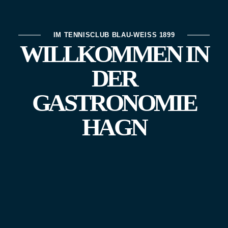
IM TENNISCLUB BLAU-WEISS 1899
WILLKOMMEN IN
DER
GASTRONOMIE
HAGN