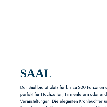
SAAL
Der Saal bietet platz für bis zu 200 Personen 
perfekt für Hochzeiten, Firmenfeiern oder an
Veranstaltungen. Die eleganten Kronleuchter und