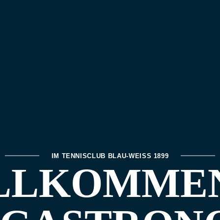
IM TENNISCLUB BLAU-WEISS 1899
LLKOMMEN