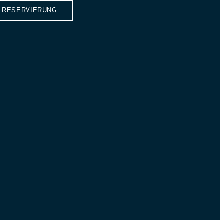
RESERVIERUNG