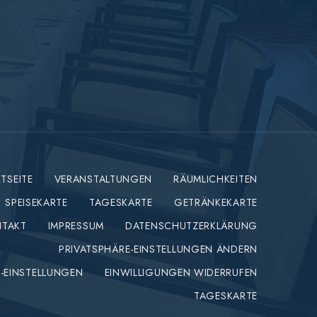
TSEITE
VERANSTALTUNGEN
RÄUMLICHKEITEN
SPEISEKARTE
TAGESKARTE
GETRÄNKEKARTE
NTAKT
IMPRESSUM
DATENSCHUTZERKLÄRUNG
PRIVATSPHÄRE-EINSTELLUNGEN ÄNDERN
E-EINSTELLUNGEN
EINWILLIGUNGEN WIDERRUFEN
TAGESKARTE