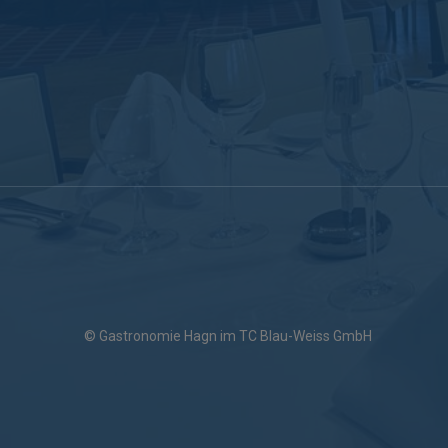
© Gastronomie Hagn im TC Blau-Weiss GmbH