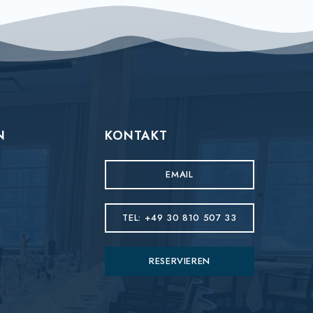
N
KONTAKT
EMAIL
TEL: +49 30 810 507 33
RESERVIEREN